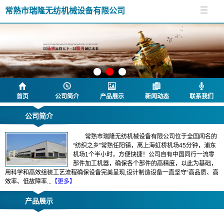
常熟市瑞隆无纺机械设备有限公司
首页
公司简介
产品展示
新闻动态
联系我们
公司简介
常熟市瑞隆无纺机械设备有限公司位于全国闻名的
“纺织之乡”常熟任阳镇，离上海虹桥机场45分钟，浦东
机场1个半小时，方便快捷！公司自有中国同行一流零
部件加工机器，确保各个部件的高精度，以此为基础，
用科学和高效组装工艺流程确保设备完美呈现,设计制造设备一直坚守“高品质、高
效率、低故障率...
【更多】
产品展示